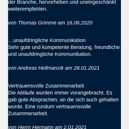
der Branche, hervorheben und uneingeschänkt
weiterempfehlen.
von Thomas Grimme am 16.06.2020
…unaufdringliche Kommunikation
Sehr gute und kompetente Beratung, freundliche
und unaufdringliche Kommunikation.
von Andreas Hellmanzik am 28.01.2021
Vertrauensvolle Zusammenarbeit
Die Abläufe wurden immer vorangebracht. Es
gab gute Absprachen, an die sich auch gehalten
wurde. Eine rundum vertrauensvolle
Zusammenarbeit.
von Herrn Hermann am 2.01.2021