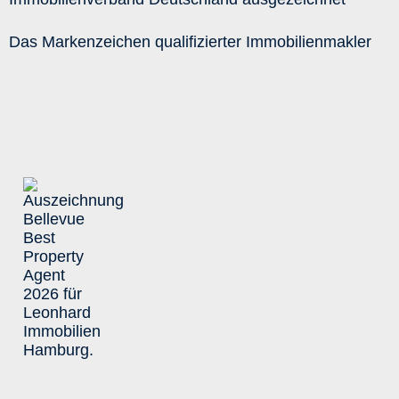
Das Markenzeichen qualifizierter Immobilienmakler