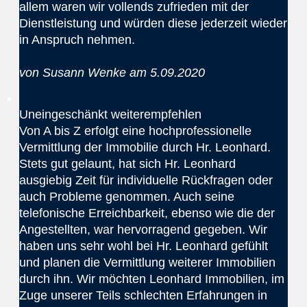
allem waren wir vollends zufrieden mit der
Dienstleistung und würden diese jederzeit wieder
in Anspruch nehmen.
von Susann Wenke am 5.09.2020
Uneingeschänkt weiterempfehlen
Von A bis Z erfolgt eine hochprofessionelle
Vermittlung der Immobilie durch Hr. Leonhard.
Stets gut gelaunt, hat sich Hr. Leonhard
ausgiebig Zeit für individuelle Rückfragen oder
auch Probleme genommen. Auch seine
telefonische Erreichbarkeit, ebenso wie die der
Angestellten, war hervorragend gegeben. Wir
haben uns sehr wohl bei Hr. Leonhard gefühlt
und planen die Vermittlung weiterer Immobilien
durch ihn. Wir möchten Leonhard Immobilien, im
Zuge unserer Teils schlechten Erfahrungen in