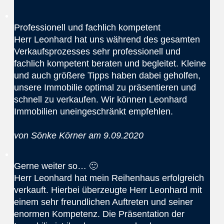
Professionell und fachlich kompetent
Herr Leonhard hat uns während des gesamten
Verkaufsprozesses sehr professionell und
fachlich kompetent beraten und begleitet. Kleine
und auch größere Tipps haben dabei geholfen,
unsere Immobilie optimal zu präsentieren und
schnell zu verkaufen. Wir können Leonhard
Immobilien uneingeschränkt empfehlen.
von Sönke Körner am 9.09.2020
Gerne weiter so… 🙂
Herr Leonhard hat mein Reihenhaus erfolgreich
verkauft. Hierbei überzeugte Herr Leonhard mit
einem sehr freundlichen Auftreten und seiner
enormen Kompetenz. Die Präsentation der