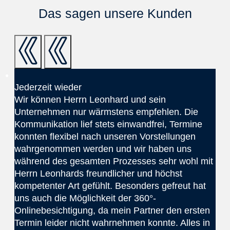
Das sagen unsere Kunden
Jederzeit wieder
Wir können Herrn Leonhard und sein
Unternehmen nur wärmstens empfehlen. Die
Kommunikation lief stets einwandfrei, Termine
konnten flexibel nach unseren Vorstellungen
wahrgenommen werden und wir haben uns
während des gesamten Prozesses sehr wohl mit
Herrn Leonhards freundlicher und höchst
kompetenter Art gefühlt. Besonders gefreut hat
uns auch die Möglichkeit der 360°-
Onlinebesichtigung, da mein Partner den ersten
Termin leider nicht wahrnehmen konnte. Alles in