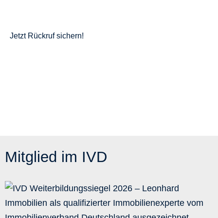
Wir melden uns schnellstmöglich bei Ihnen zurück.
Jetzt Rückruf sichern!
Mitglied im IVD