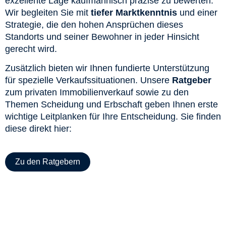
exzellente Lage kaufmännisch präzise zu bewerten.
Wir begleiten Sie mit
tiefer Marktkenntnis
und einer
Strategie, die den hohen Ansprüchen dieses
Standorts und seiner Bewohner in jeder Hinsicht
gerecht wird.
Zusätzlich bieten wir Ihnen fundierte Unterstützung
für spezielle Verkaufssituationen. Unsere
Ratgeber
zum privaten Immobilienverkauf sowie zu den
Themen Scheidung und Erbschaft geben Ihnen erste
wichtige Leitplanken für Ihre Entscheidung. Sie finden
diese direkt hier:
Zu den Ratgebern