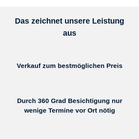
Das zeichnet unsere Leistung
aus
Verkauf zum bestmöglichen Preis
Durch 360 Grad Besichtigung nur
wenige Termine vor Ort nötig