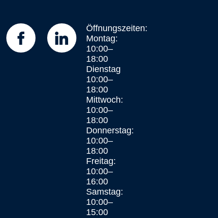
Öffnungszeiten:
Montag:
10:00–
18:00
Dienstag
10:00–
18:00
Mittwoch:
10:00–
18:00
Donnerstag:
10:00–
18:00
Freitag:
10:00–
Kundenbewertungen und Erfahrungen zu
16:00
Leonhard Immobilien e.K.
Samstag:
10:00–
SEHR GUT
100%
15:00