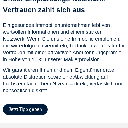
Vertrauen zahlt sich aus
Ein gesundes Immobilienunternehmen lebt von
wertvollen Informationen und einem starken
Netzwerk. Wenn Sie uns eine Immobilie empfehlen,
die wir erfolgreich vermitteln, bedanken wir uns für Ihr
Vertrauen mit einer attraktiven Anerkennungsprämie
in Höhe von 10 % unserer Maklerprovision.
Wir garantieren Ihnen und dem Eigentümer dabei
absolute Diskretion sowie eine Abwicklung auf
höchstem fachlichem Niveau – direkt, verlässlich und
hanseatisch diskret.
Jetzt Tipp geben