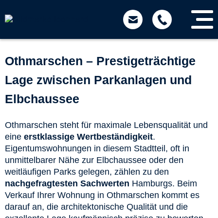
Sprung
zum
Inhalt
Othmarschen – Prestigeträchtige
Lage zwischen Parkanlagen und
Elbchaussee
Othmarschen steht für maximale Lebensqualität und
eine
erstklassige Wertbeständigkeit
.
Eigentumswohnungen in diesem Stadtteil, oft in
unmittelbarer Nähe zur Elbchaussee oder den
weitläufigen Parks gelegen, zählen zu den
nachgefragtesten Sachwerten
Hamburgs. Beim
Verkauf Ihrer Wohnung in Othmarschen kommt es
darauf an, die architektonische Qualität und die