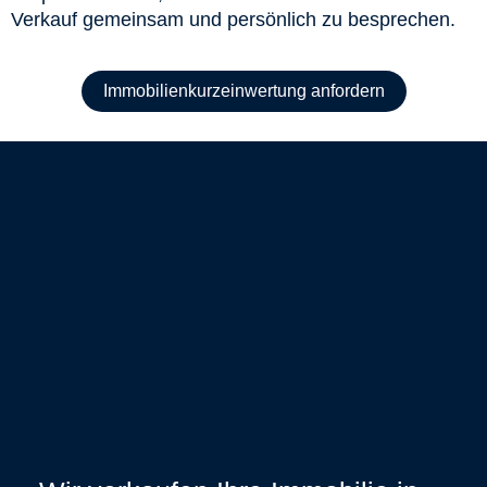
Verkauf gemeinsam und persönlich zu besprechen.
Immobilienkurzeinwertung anfordern