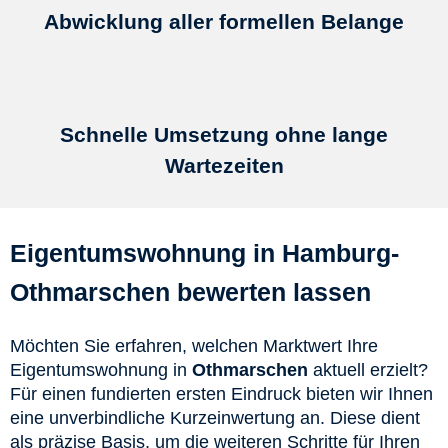
Abwicklung aller formellen Belange
Schnelle Umsetzung ohne lange
Wartezeiten
Eigentumswohnung in
Hamburg-
Othmarschen
bewerten lassen
Möchten Sie erfahren, welchen Marktwert Ihre
Eigentumswohnung in
Othmarschen
aktuell erzielt?
Für einen fundierten ersten Eindruck bieten wir Ihnen
eine unverbindliche Kurzeinwertung an. Diese dient
als präzise Basis, um die weiteren Schritte für Ihren