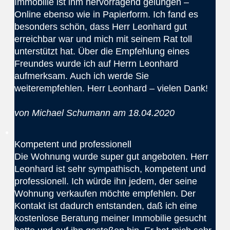
Immobilie ist ihm hervorragend gelungen –
Online ebenso wie in Papierform. Ich fand es
besonders schön, dass Herr Leonhard gut
erreichbar war und mich mit seinem Rat toll
unterstützt hat. Über die Empfehlung eines
Freundes wurde ich auf Herrn Leonhard
aufmerksam. Auch ich werde Sie
weiterempfehlen. Herr Leonhard – vielen Dank!
von Michael Schumann am 18.04.2020
Kompetent und professionell
Die Wohnung wurde super gut angeboten. Herr
Leonhard ist sehr sympathisch, kompetent und
professionell. Ich würde ihn jedem, der seine
Wohnung verkaufen möchte empfehlen. Der
Kontakt ist dadurch entstanden, daß ich eine
kostenlose Beratung meiner Immobilie gesucht