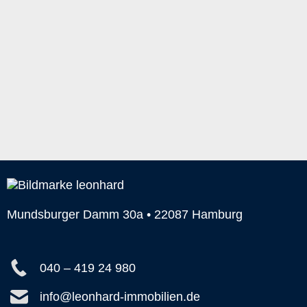
Mundsburger Damm 30a • 22087 Hamburg
040 – 419 24 980
info@leonhard-immobilien.de