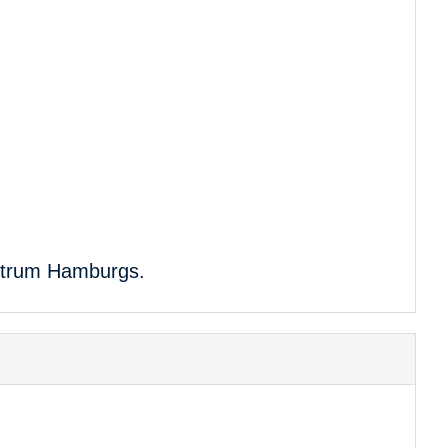
entrum Hamburgs.